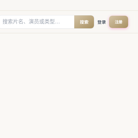
搜索
登录
注册